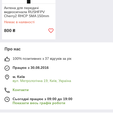
Антена для передачі
видеосигнала RUSHFPV
Cherry2 RHCP SMA 150mm
Немає в наявності
800
₴
Про нас
100% позитивних з 37 відгуків за рік
Працює з 30.08.2016
м. Київ
вул. Метрологічна 19, Київ, Україна
Контакти
Сьогодні працює з 09:00 до 19:00
Показати весь графік роботи