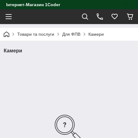
Інтернет-Магазин 1Coder
Товари та послуги
Для ФПВ
Камери
Камери