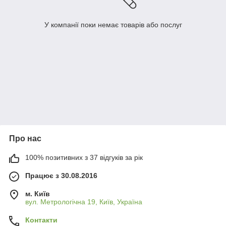
У компанії поки немає товарів або послуг
Про нас
100% позитивних з 37 відгуків за рік
Працює з 30.08.2016
м. Київ
вул. Метрологічна 19, Київ, Україна
Контакти