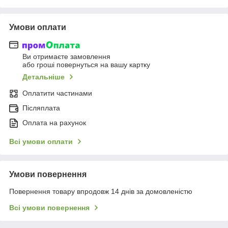
Умови оплати
Ви отримаєте замовлення
або гроші повернуться на вашу картку
Детальніше
Оплатити частинами
Післяплата
Оплата на рахунок
Всі умови оплати
Умови повернення
Повернення товару впродовж 14 днів за домовленістю
Всі умови повернення