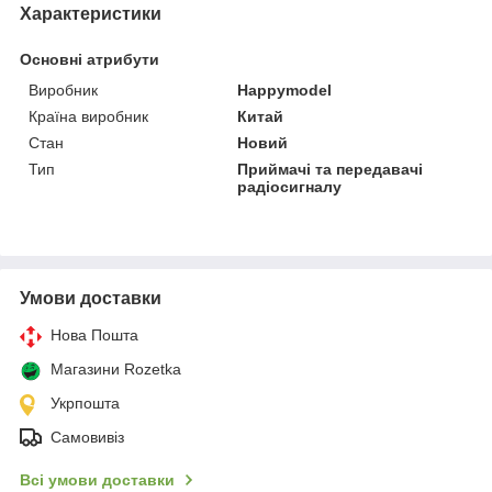
Характеристики
Основні атрибути
Виробник
Happymodel
Країна виробник
Китай
Стан
Новий
Тип
Приймачі та передавачі
радіосигналу
Умови доставки
Нова Пошта
Магазини Rozetka
Укрпошта
Самовивіз
Всі умови доставки