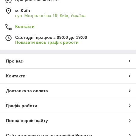
м. Київ
вул. Метрологічна 19, Київ, Україна
Контакти
Сьогодні працює з 09:00 до 19:00
Показати весь графік роботи
Про нас
Контакти
Доставка та оплата
Графік роботи
Повна версія сайту
Сайт створено на маркетплейсі
Prom.ua