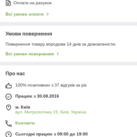
Оплата на рахунок
Всі умови оплати
Умови повернення
Повернення товару впродовж 14 днів за домовленістю
Всі умови повернення
Про нас
100% позитивних з 37 відгуків за рік
Працює з 30.08.2016
м. Київ
вул. Метрологічна 19, Київ, Україна
Контакти
Сьогодні працює з 09:00 до 19:00