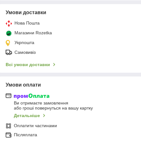
Умови доставки
Нова Пошта
Магазини Rozetka
Укрпошта
Самовивіз
Всі умови доставки
Умови оплати
Ви отримаєте замовлення
або гроші повернуться на вашу картку
Детальніше
Оплатити частинами
Післяплата