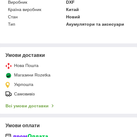
Виробник
DXF
Країна виробник
Китай
Стан
Новий
Тип
Акумулятори та аксесуари
Умови доставки
Нова Пошта
Магазини Rozetka
Укрпошта
Самовивіз
Всі умови доставки
Умови оплати