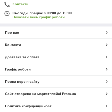
Контакти
Сьогодні працює з 09:00 до 19:00
Показати весь графік роботи
Про нас
Контакти
Доставка та оплата
Графік роботи
Повна версія сайту
Сайт створено на маркетплейсі
Prom.ua
Політика конфіденційності