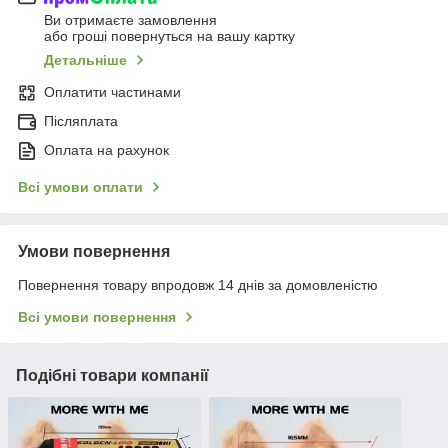
Ви отримаєте замовлення
або гроші повернуться на вашу картку
Детальніше
Оплатити частинами
Післяплата
Оплата на рахунок
Всі умови оплати
Умови повернення
Повернення товару впродовж 14 днів за домовленістю
Всі умови повернення
Подібні товари компанії