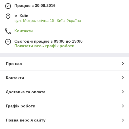
Працює з 30.08.2016
м. Київ
вул. Метрологічна 19, Київ, Україна
Контакти
Сьогодні працює з 09:00 до 19:00
Показати весь графік роботи
Про нас
Контакти
Доставка та оплата
Графік роботи
Повна версія сайту