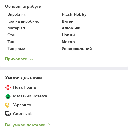
Основні атрибути
Виробник
Flash Hobby
Країна виробник
Китай
Матеріал
Алюміній
Стан
Новий
Тип
Мотор
Тип рами
Універсальний
Приховати
Умови доставки
Нова Пошта
Магазини Rozetka
Укрпошта
Самовивіз
Всі умови доставки