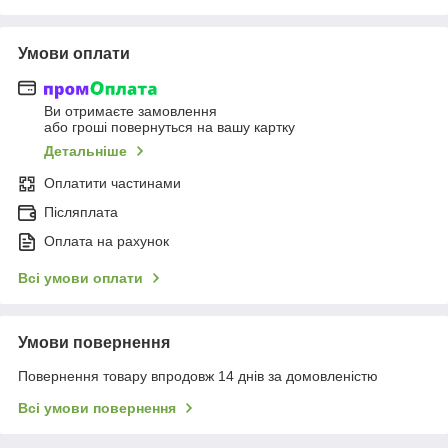
Умови оплати
Ви отримаєте замовлення
або гроші повернуться на вашу картку
Детальніше
Оплатити частинами
Післяплата
Оплата на рахунок
Всі умови оплати
Умови повернення
Повернення товару впродовж 14 днів за домовленістю
Всі умови повернення