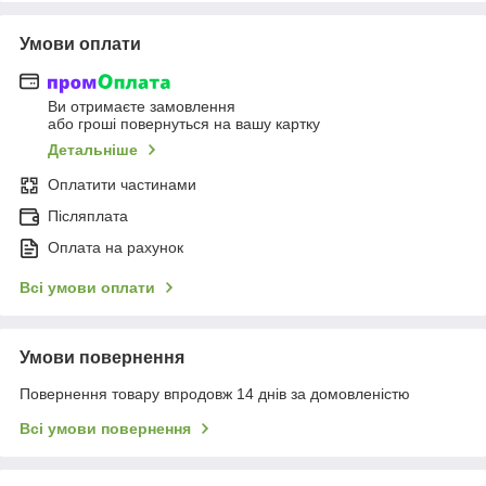
Умови оплати
Ви отримаєте замовлення
або гроші повернуться на вашу картку
Детальніше
Оплатити частинами
Післяплата
Оплата на рахунок
Всі умови оплати
Умови повернення
Повернення товару впродовж 14 днів за домовленістю
Всі умови повернення