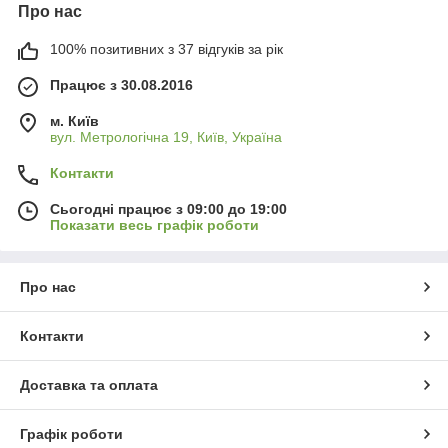
Про нас
100% позитивних з 37 відгуків за рік
Працює з 30.08.2016
м. Київ
вул. Метрологічна 19, Київ, Україна
Контакти
Сьогодні працює з 09:00 до 19:00
Показати весь графік роботи
Про нас
Контакти
Доставка та оплата
Графік роботи