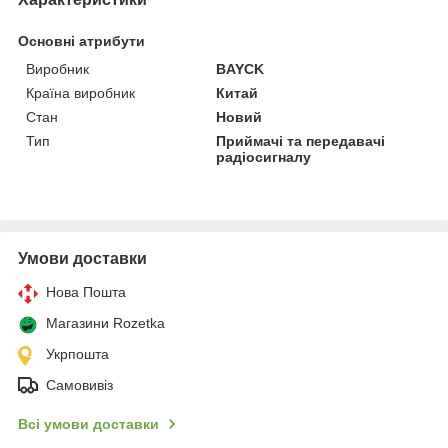
Основні атрибути
Виробник
BAYCK
Країна виробник
Китай
Стан
Новий
Тип
Приймачі та передавачі
радіосигналу
Умови доставки
Нова Пошта
Магазини Rozetka
Укрпошта
Самовивіз
Всі умови доставки